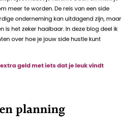
om meer te worden. De reis van een side
rdige onderneming kan uitdagend zijn, maar
n is het zeker haalbaar. In deze blog deel ik
hten over hoe je jouw side hustle kunt
extra geld met iets dat je leuk vindt
 en planning