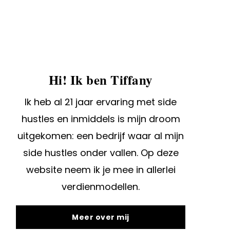
Hi! Ik ben Tiffany
Ik heb al 21 jaar ervaring met side
hustles en inmiddels is mijn droom
uitgekomen: een bedrijf waar al mijn
side hustles onder vallen. Op deze
website neem ik je mee in allerlei
verdienmodellen.
Meer over mij