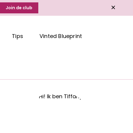
Join de club
Tips
Vinted Blueprint