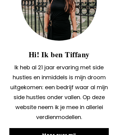
Hi! Ik ben Tiffany
Ik heb al 21 jaar ervaring met side
hustles en inmiddels is mijn droom
uitgekomen: een bedrijf waar al mijn
side hustles onder vallen. Op deze
website neem ik je mee in allerlei
verdienmodellen.