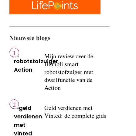
Nieuwste blogs
Mijn review over de
Hombli smart
robotstofzuiger met
dweilfunctie van de
Action
Geld verdienen met
Vinted: de complete gids