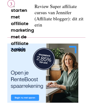
Review Super affiliate
cursus van Jennifer
(Affiliate blogger): dit zit
erin