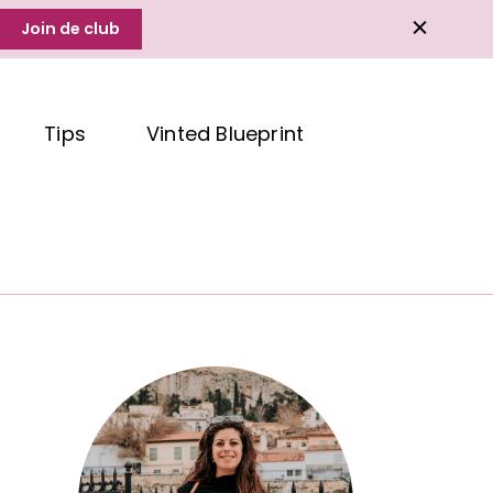
Join de club
Tips
Vinted Blueprint