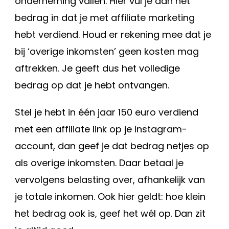
onderneming vallen. Hier vul je dan het
bedrag in dat je met affiliate marketing
hebt verdiend. Houd er rekening mee dat je
bij ‘overige inkomsten’ geen kosten mag
aftrekken. Je geeft dus het volledige
bedrag op dat je hebt ontvangen.
Stel je hebt in één jaar 150 euro verdiend
met een affiliate link op je Instagram-
account, dan geef je dat bedrag netjes op
als overige inkomsten. Daar betaal je
vervolgens belasting over, afhankelijk van
je totale inkomen. Ook hier geldt: hoe klein
het bedrag ook is, geef het wél op. Dan zit