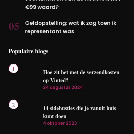
€99 waard?
Geldopstelling: wat ik zag toen ik
representant was
Populaire blogs
Hoe zit het met de verzendkosten
op Vinted?
24 augustus 2024
14 sidehustles die je vanuit huis
kunt doen
4 oktober 2023