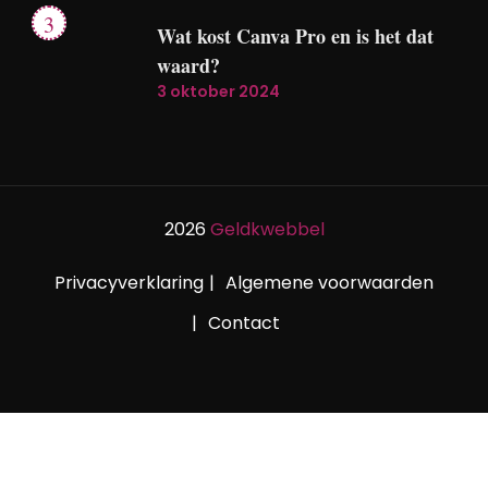
Wat kost Canva Pro en is het dat
waard?
3 oktober 2024
2026
Geldkwebbel
Privacyverklaring
Algemene voorwaarden
Contact