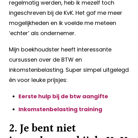
regelmatig werden, heb ik mezelf toch
ingeschreven bij de KvK. Het gaf me meer
mogelijkheden en ik voelde me meteen
‘echter’ als ondernemer.
Mijn boekhoudster heeft interessante
cursussen over de BTW en
inkomstenbelasting. Super simpel uitgelegd
én voor leuke prijsjes:
Eerste hulp bij de btw aangifte
Inkomstenbelasting training
2. Je bent niet