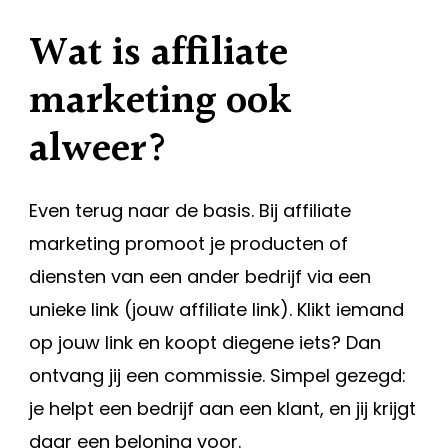
Wat is affiliate
marketing ook
alweer?
Even terug naar de basis. Bij affiliate
marketing promoot je producten of
diensten van een ander bedrijf via een
unieke link (jouw affiliate link). Klikt iemand
op jouw link en koopt diegene iets? Dan
ontvang jij een commissie. Simpel gezegd:
je helpt een bedrijf aan een klant, en jij krijgt
daar een beloning voor.