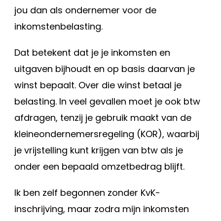
jou dan als ondernemer voor de
inkomstenbelasting.
Dat betekent dat je je inkomsten en
uitgaven bijhoudt en op basis daarvan je
winst bepaalt. Over die winst betaal je
belasting. In veel gevallen moet je ook btw
afdragen, tenzij je gebruik maakt van de
kleineondernemersregeling (KOR), waarbij
je vrijstelling kunt krijgen van btw als je
onder een bepaald omzetbedrag blijft.
Ik ben zelf begonnen zonder KvK-
inschrijving, maar zodra mijn inkomsten