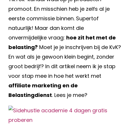
promoot. En misschien heb je zelfs al je
eerste commissie binnen. Supertof
natuurlijk! Maar dan komt die
onvermijdelijke vraag:
hoe zit het met de
belasting?
Moet je je inschrijven bij de KvK?
En wat als je gewoon klein begint, zonder
groot bedrijf? In dit artikel neem ik je stap
voor stap mee in hoe het werkt met
affiliate marketing en de
Belastingdienst
. Lees je mee?