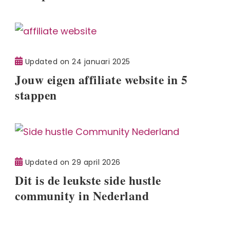
Updated on
24 januari 2025
Jouw eigen affiliate website in 5
stappen
Updated on
29 april 2026
Dit is de leukste side hustle
community in Nederland