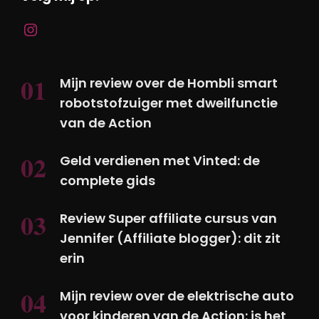
Mijn review over de Hombli smart
robotstofzuiger met dweilfunctie
van de Action
Geld verdienen met Vinted: de
complete gids
Review Super affiliate cursus van
Jennifer (Affiliate blogger): dit zit
erin
Mijn review over de elektrische auto
voor kinderen van de Action: is het