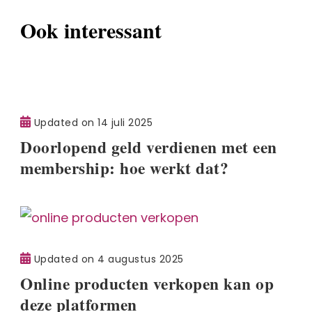
Ook interessant
Updated on
14 juli 2025
Doorlopend geld verdienen met een
membership: hoe werkt dat?
Updated on
4 augustus 2025
Online producten verkopen kan op
deze platformen