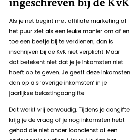
ingeschreven bij de KvK
Als je net begint met affiliate marketing of
het puur ziet als een leuke manier om af en
toe een beetje bij te verdienen, dan is
inschrijven bij de KvK niet verplicht. Maar
dat betekent niet dat je je inkomsten niet
hoeft op te geven. Je geeft deze inkomsten
dan op als ‘overige inkomsten’ in je
jaarlijkse belastingaangifte.
Dat werkt vrij eenvoudig. Tijdens je aangifte
krijg je de vraag of je nog inkomsten hebt
gehad die niet onder loondienst of een