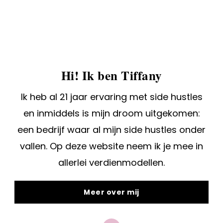
Hi! Ik ben Tiffany
Ik heb al 21 jaar ervaring met side hustles
en inmiddels is mijn droom uitgekomen:
een bedrijf waar al mijn side hustles onder
vallen. Op deze website neem ik je mee in
allerlei verdienmodellen.
Meer over mij