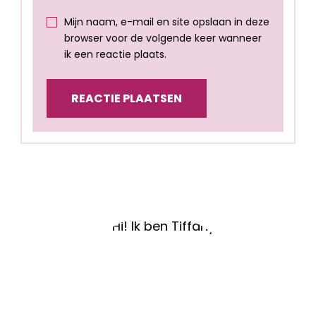
Mijn naam, e-mail en site opslaan in deze
browser voor de volgende keer wanneer
ik een reactie plaats.