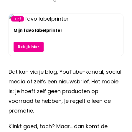
TIP!
Mijn favo labelprinter
Bekijk hier
Dat kan via je blog, YouTube-kanaal, social
media of zelfs een nieuwsbrief. Het mooie
is: je hoeft zelf geen producten op
voorraad te hebben, je regelt alleen de
promotie.
Klinkt goed, toch? Maar… dan komt de