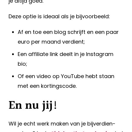
je altijd goed.
Deze optie is ideaal als je bijvoorbeeld:
Af en toe een blog schrijft en een paar
euro per maand verdient;
Een affiliate link deelt in je Instagram
bio;
Of een video op YouTube hebt staan
met een kortingscode.
En nu jij!
Wil je echt werk maken van je bijverdien-