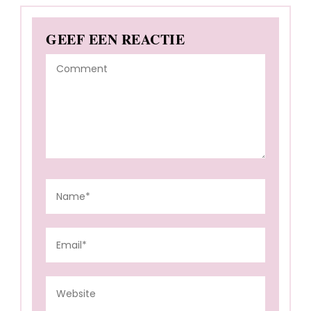
GEEF EEN REACTIE