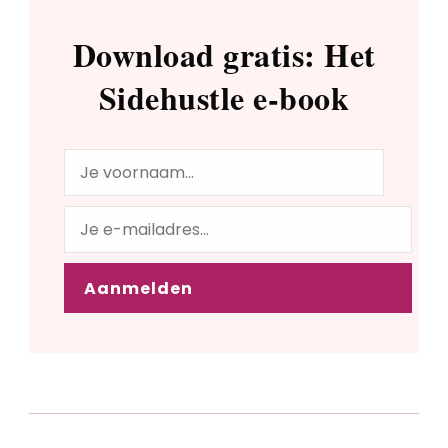
Download gratis: Het
Sidehustle e-book