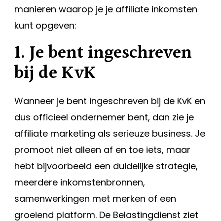
manieren waarop je je affiliate inkomsten
kunt opgeven:
1. Je bent ingeschreven
bij de KvK
Wanneer je bent ingeschreven bij de KvK en
dus officieel ondernemer bent, dan zie je
affiliate marketing als serieuze business. Je
promoot niet alleen af en toe iets, maar
hebt bijvoorbeeld een duidelijke strategie,
meerdere inkomstenbronnen,
samenwerkingen met merken of een
groeiend platform. De Belastingdienst ziet