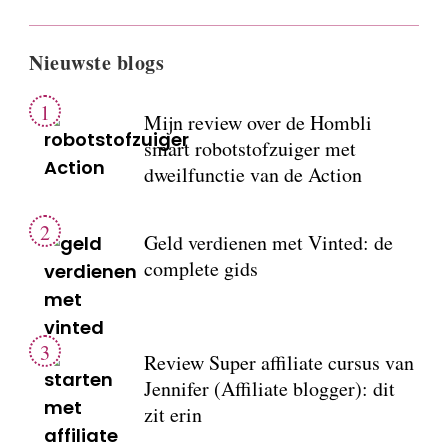
Nieuwste blogs
Mijn review over de Hombli
smart robotstofzuiger met
dweilfunctie van de Action
Geld verdienen met Vinted: de
complete gids
Review Super affiliate cursus van
Jennifer (Affiliate blogger): dit
zit erin