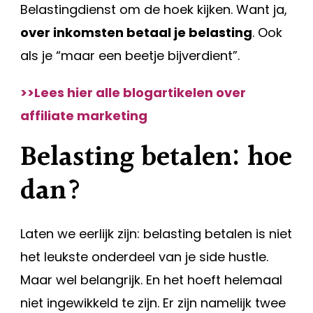
Belastingdienst om de hoek kijken. Want ja,
over inkomsten betaal je belasting
. Ook
als je “maar een beetje bijverdient”.
>>Lees hier alle blogartikelen over
affiliate marketing
Belasting betalen: hoe
dan?
Laten we eerlijk zijn: belasting betalen is niet
het leukste onderdeel van je side hustle.
Maar wel belangrijk. En het hoeft helemaal
niet ingewikkeld te zijn. Er zijn namelijk twee