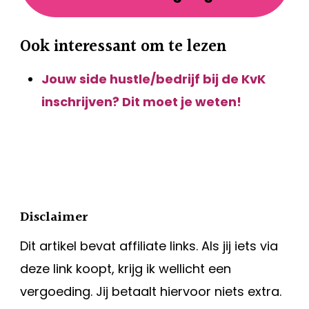
Ook interessant om te lezen
Jouw side hustle/bedrijf bij de KvK
inschrijven? Dit moet je weten!
Disclaimer
Dit artikel bevat affiliate links. Als jij iets via
deze link koopt, krijg ik wellicht een
vergoeding. Jij betaalt hiervoor niets extra.