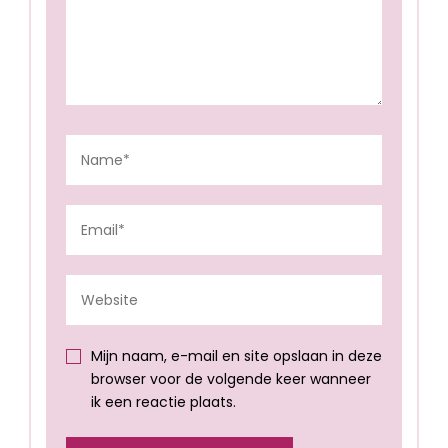
Mijn naam, e-mail en site opslaan in deze
browser voor de volgende keer wanneer
ik een reactie plaats.