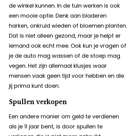
de winkel kunnen. In de tuin werken is ook
een mooie optie. Denk aan bladeren
harken, onkruid wieden of bloemen planten.
Dat is niet alleen gezond, maar je helpt er
iemand ook echt mee. Ook kun je vragen of
je de auto mag wassen of de stoep mag
vegen. Het zijn allemaal klusjes waar
mensen vaak geen tijd voor hebben en die
jij prima kunt doen.
Spullen verkopen
Een andere manier om geld te verdienen
als je 11 jaar bent, is door spullen te