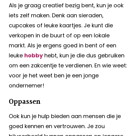
Als je graag creatief bezig bent, kun je ook
iets zelf maken. Denk aan sieraden,
cupcakes of leuke kaartjes. Je kunt die
verkopen in de buurt of op een lokale
markt. Als je ergens goed in bent of een
leuke
hobby
hebt, kun je die dus gebruiken
om een zakcentje te verdienen. En wie weet:
voor je het weet ben je een jonge
ondernemer!
Oppassen
Ook kun je hulp bieden aan mensen die je
goed kennen en vertrouwen. Je zou