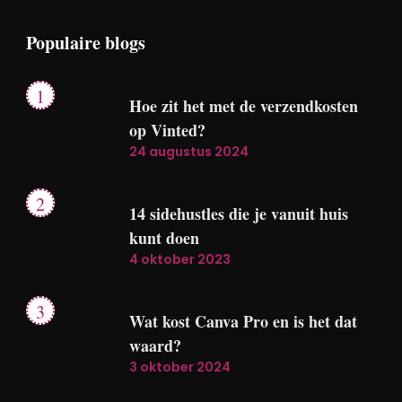
Wat kost Canva Pro en is het dat
waard?
3 oktober 2024
2026
Geldkwebbel
Privacyverklaring
Algemene voorwaarden
Contact