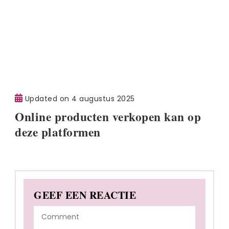
GEEF EEN REACTIE