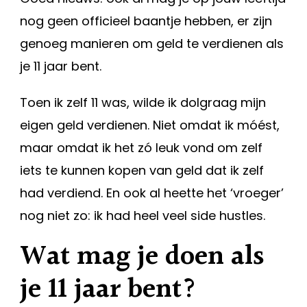
nog geen officieel baantje hebben, er zijn
genoeg manieren om geld te verdienen als
je 11 jaar bent.
Toen ik zelf 11 was, wilde ik dolgraag mijn
eigen geld verdienen. Niet omdat ik móést,
maar omdat ik het zó leuk vond om zelf
iets te kunnen kopen van geld dat ik zelf
had verdiend. En ook al heette het ‘vroeger’
nog niet zo: ik had heel veel side hustles.
Wat mag je doen als
je 11 jaar bent?