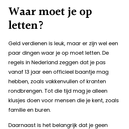
Waar moet je op
letten?
Geld verdienen is leuk, maar er zijn wel een
paar dingen waar je op moet letten. De
regels in Nederland zeggen dat je pas
vanaf 13 jaar een officieel baantje mag
hebben, zoals vakkenvullen of kranten
rondbrengen. Tot die tijd mag je alleen
klusjes doen voor mensen die je kent, zoals
familie en buren.
Daarnaast is het belangrijk dat je geen