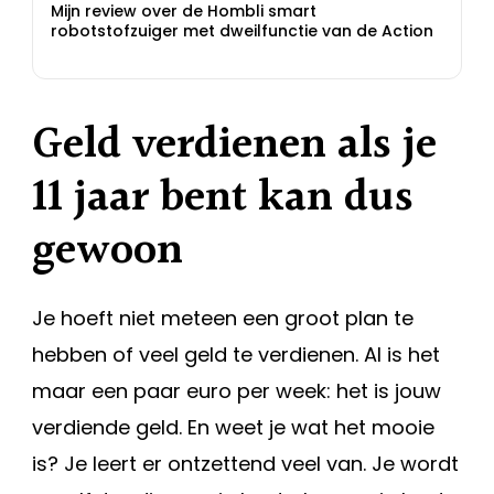
Mijn review over de Hombli smart
robotstofzuiger met dweilfunctie van de Action
Geld verdienen als je
11 jaar bent kan dus
gewoon
Je hoeft niet meteen een groot plan te
hebben of veel geld te verdienen. Al is het
maar een paar euro per week: het is jouw
verdiende geld. En weet je wat het mooie
is? Je leert er ontzettend veel van. Je wordt