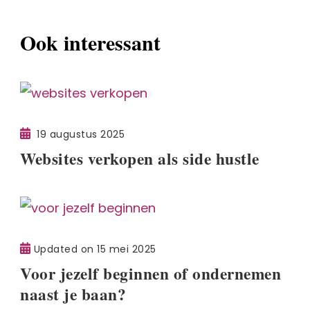
Ook interessant
19 augustus 2025
Websites verkopen als side hustle
Updated on
15 mei 2025
Voor jezelf beginnen of ondernemen
naast je baan?