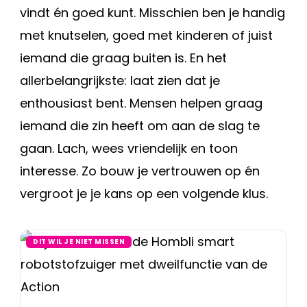
vindt én goed kunt. Misschien ben je handig
met knutselen, goed met kinderen of juist
iemand die graag buiten is. En het
allerbelangrijkste: laat zien dat je
enthousiast bent. Mensen helpen graag
iemand die zin heeft om aan de slag te
gaan. Lach, wees vriendelijk en toon
interesse. Zo bouw je vertrouwen op én
vergroot je je kans op een volgende klus.
DIT WIL JE NIET MISSEN