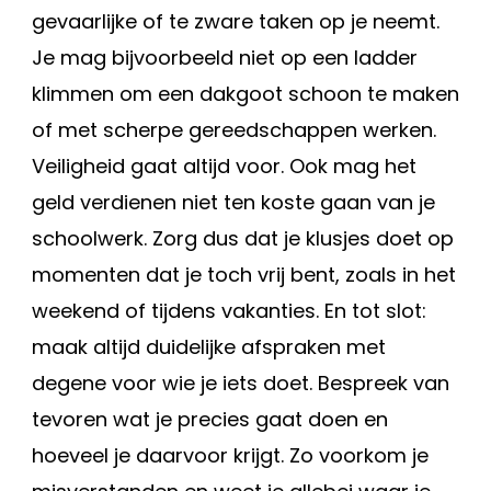
gevaarlijke of te zware taken op je neemt.
Je mag bijvoorbeeld niet op een ladder
klimmen om een dakgoot schoon te maken
of met scherpe gereedschappen werken.
Veiligheid gaat altijd voor. Ook mag het
geld verdienen niet ten koste gaan van je
schoolwerk. Zorg dus dat je klusjes doet op
momenten dat je toch vrij bent, zoals in het
weekend of tijdens vakanties. En tot slot:
maak altijd duidelijke afspraken met
degene voor wie je iets doet. Bespreek van
tevoren wat je precies gaat doen en
hoeveel je daarvoor krijgt. Zo voorkom je