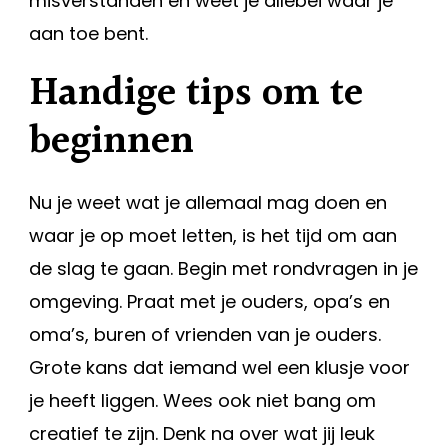
misverstanden en weet je allebei waar je
aan toe bent.
Handige tips om te
beginnen
Nu je weet wat je allemaal mag doen en
waar je op moet letten, is het tijd om aan
de slag te gaan. Begin met rondvragen in je
omgeving. Praat met je ouders, opa’s en
oma’s, buren of vrienden van je ouders.
Grote kans dat iemand wel een klusje voor
je heeft liggen. Wees ook niet bang om
creatief te zijn. Denk na over wat jij leuk