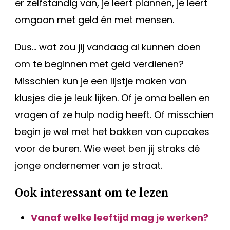
er zelfstandig van, je leert plannen, je leert
omgaan met geld én met mensen.
Dus… wat zou jij vandaag al kunnen doen
om te beginnen met geld verdienen?
Misschien kun je een lijstje maken van
klusjes die je leuk lijken. Of je oma bellen en
vragen of ze hulp nodig heeft. Of misschien
begin je wel met het bakken van cupcakes
voor de buren. Wie weet ben jij straks dé
jonge ondernemer van je straat.
Ook interessant om te lezen
Vanaf welke leeftijd mag je werken?