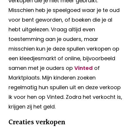
verkopen die je niet meer gebruikt.
Misschien heb je speelgoed waar je te oud
voor bent geworden, of boeken die je al
hebt uitgelezen. Vraag altijd even
toestemming aan je ouders, maar
misschien kun je deze spullen verkopen op
een kleedjesmarkt of online, bijvoorbeeld
samen met je ouders op
Vinted
of
Marktplaats. Mijn kinderen zoeken
regelmatig hun spullen uit en deze verkoop
ik voor hen op Vinted. Zodra het verkocht is,
krijgen zij het geld.
Creaties verkopen