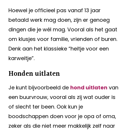
Hoewel je officieel pas vanaf 13 jaar
betaald werk mag doen, zijn er genoeg
dingen die je wél mag. Vooral als het gaat
om klusjes voor familie, vrienden of buren.
Denk aan het klassieke “heitje voor een
karweitje”.
Honden uitlaten
Je kunt bijvoorbeeld de
hond uitlaten
van
een buurvrouw, vooral als zij wat ouder is
of slecht ter been. Ook kun je
boodschappen doen voor je opa of oma,
zeker als die niet meer makkelijk zelf naar