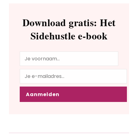
Download gratis: Het
Sidehustle e-book