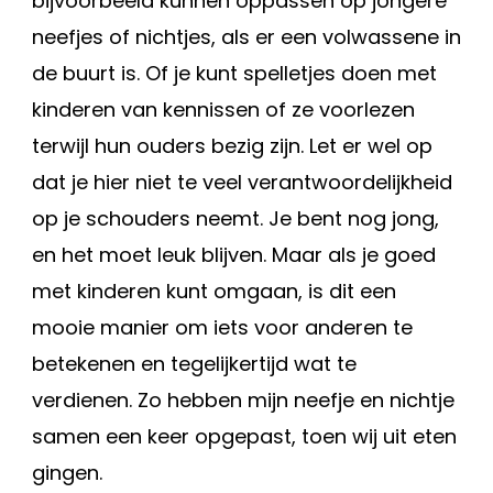
bijvoorbeeld kunnen oppassen op jongere
neefjes of nichtjes, als er een volwassene in
de buurt is. Of je kunt spelletjes doen met
kinderen van kennissen of ze voorlezen
terwijl hun ouders bezig zijn. Let er wel op
dat je hier niet te veel verantwoordelijkheid
op je schouders neemt. Je bent nog jong,
en het moet leuk blijven. Maar als je goed
met kinderen kunt omgaan, is dit een
mooie manier om iets voor anderen te
betekenen en tegelijkertijd wat te
verdienen. Zo hebben mijn neefje en nichtje
samen een keer opgepast, toen wij uit eten
gingen.