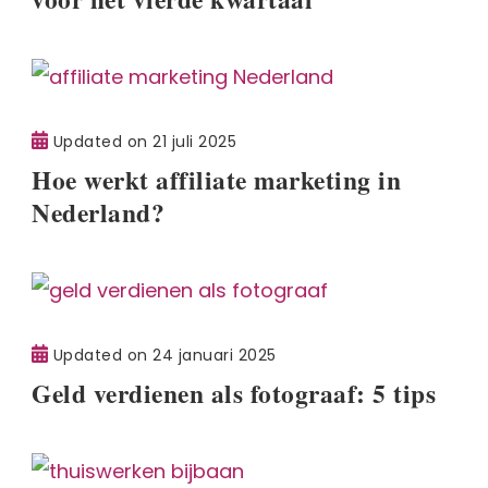
Updated on
21 juli 2025
Hoe werkt affiliate marketing in
Nederland?
Updated on
24 januari 2025
Geld verdienen als fotograaf: 5 tips