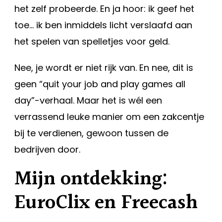
het zelf probeerde. En ja hoor: ik geef het
toe… ik ben inmiddels licht verslaafd aan
het spelen van spelletjes voor geld.
Nee, je wordt er niet rijk van. En nee, dit is
geen “quit your job and play games all
day”-verhaal. Maar het is wél een
verrassend leuke manier om een zakcentje
bij te verdienen, gewoon tussen de
bedrijven door.
Mijn ontdekking:
EuroClix en Freecash