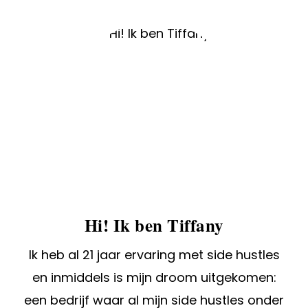
Hi! Ik ben Tiffany
Ik heb al 21 jaar ervaring met side hustles
en inmiddels is mijn droom uitgekomen:
een bedrijf waar al mijn side hustles onder