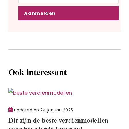
Ook interessant
Updated on
24 januari 2025
Dit zijn de beste verdienmodellen
voor het vierde kwartaal