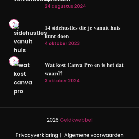
24 augustus 2024
14 sidehustles die je vanuit huis
kunt doen
4 oktober 2023
Wat kost Canva Pro en is het dat
waard?
3 oktober 2024
2026
Geldkwebbel
Privacyverklaring
Algemene voorwaarden