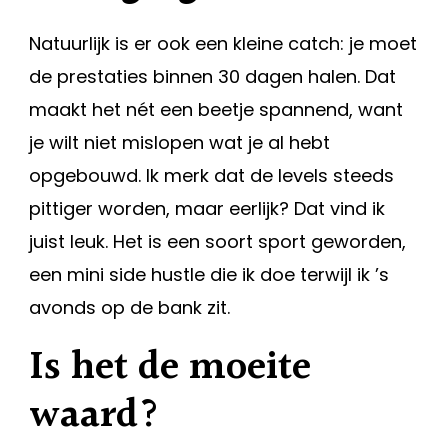
Natuurlijk is er ook een kleine catch: je moet
de prestaties binnen 30 dagen halen. Dat
maakt het nét een beetje spannend, want
je wilt niet mislopen wat je al hebt
opgebouwd. Ik merk dat de levels steeds
pittiger worden, maar eerlijk? Dat vind ik
juist leuk. Het is een soort sport geworden,
een mini side hustle die ik doe terwijl ik ’s
avonds op de bank zit.
Is het de moeite
waard?