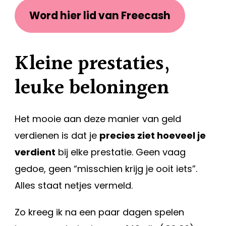
Word hier lid van Freecash
Kleine prestaties,
leuke beloningen
Het mooie aan deze manier van geld
verdienen is dat je
precies ziet hoeveel je
verdient
bij elke prestatie. Geen vaag
gedoe, geen “misschien krijg je ooit iets”.
Alles staat netjes vermeld.
Zo kreeg ik na een paar dagen spelen