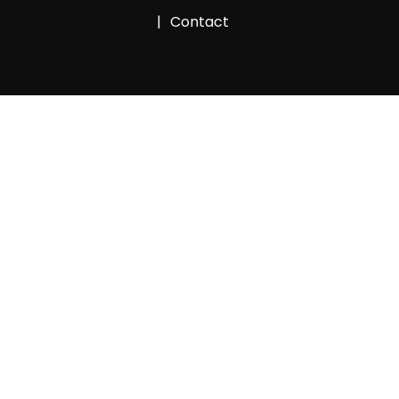
Contact