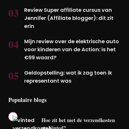
Review Super affiliate cursus van
Jennifer (Affiliate blogger): dit zit
erin
Mijn review over de elektrische auto
voor kinderen van de Action: is het
€99 waard?
Geldopstelling: wat ik zag toen ik
representant was
Populaire blogs
Hoe zit het met de verzendkosten
op Vinted?