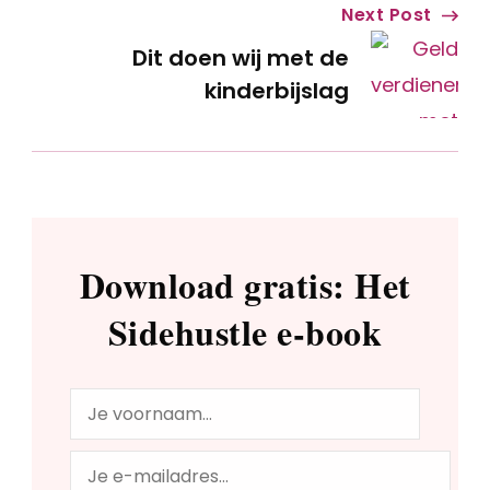
Next Post
Dit doen wij met de
kinderbijslag
Download gratis: Het
Sidehustle e-book