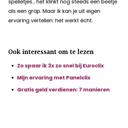
spelletjes… het klinkt nog steeds een beetje
als een grap. Maar ik kan je uit eigen
ervaring vertellen: het werkt écht.
Ook interessant om te lezen
Zo spaar ik 3x zo snel bij Euroclix
Mijn ervaring met Panelclix
Gratis geld verdienen: 7 manieren