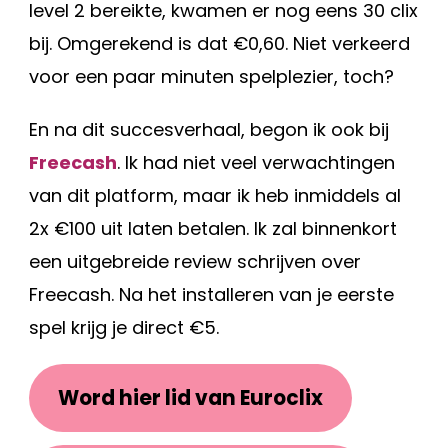
level 2 bereikte, kwamen er nog eens 30 clix
bij. Omgerekend is dat €0,60. Niet verkeerd
voor een paar minuten spelplezier, toch?
En na dit succesverhaal, begon ik ook bij
Freecash
. Ik had niet veel verwachtingen
van dit platform, maar ik heb inmiddels al
2x €100 uit laten betalen. Ik zal binnenkort
een uitgebreide review schrijven over
Freecash. Na het installeren van je eerste
spel krijg je direct €5.
Word hier lid van Euroclix