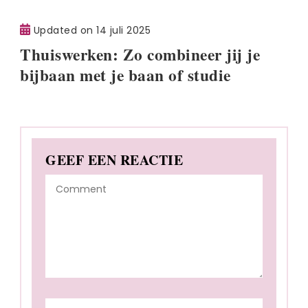
Updated on
14 juli 2025
Thuiswerken: Zo combineer jij je
bijbaan met je baan of studie
GEEF EEN REACTIE