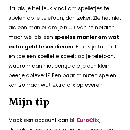
Ja, als je het leuk vindt om spelletjes te
spelen op je telefoon, dan zeker. Zie het niet
als een manier om je huur van te betalen,
maar wél als een
speelse manier om wat
extra geld te verdienen
. En als je toch af
en toe een spelletje speelt op je telefoon,
waarom dan niet eentje die je een klein
beetje oplevert? Een paar minuten spelen
kan zomaar wat extra clix opleveren.
Mijn tip
Maak een account aan bij
EuroClix
,
download een spel dat je aanspreekt en