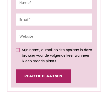
Mijn naam, e-mail en site opslaan in deze
browser voor de volgende keer wanneer
ik een reactie plaats.