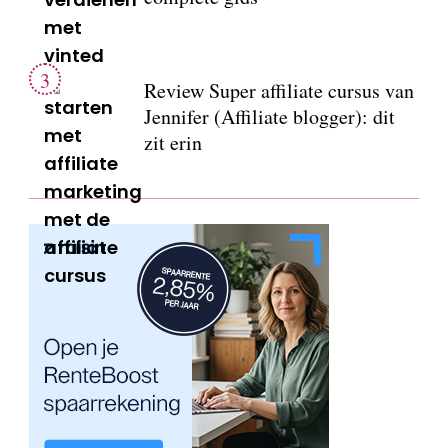
Review Super affiliate cursus van
Jennifer (Affiliate blogger): dit
zit erin