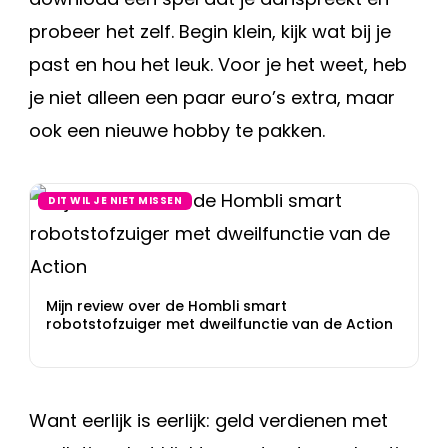
probeer het zelf. Begin klein, kijk wat bij je
past en hou het leuk. Voor je het weet, heb
je niet alleen een paar euro’s extra, maar
ook een nieuwe hobby te pakken.
DIT WIL JE NIET MISSEN
Mijn review over de Hombli smart
robotstofzuiger met dweilfunctie van de Action
Want eerlijk is eerlijk: geld verdienen met