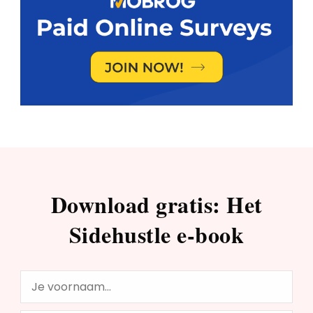
Download gratis: Het
Sidehustle e-book