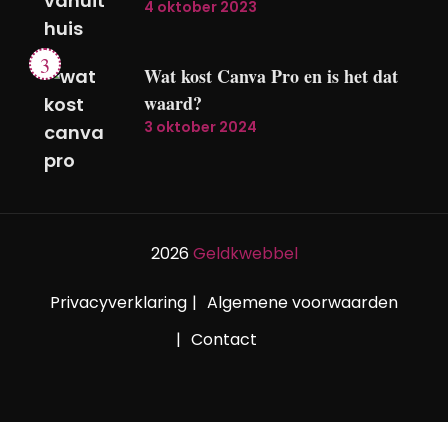
4 oktober 2023
Wat kost Canva Pro en is het dat
waard?
3 oktober 2024
2026
Geldkwebbel
Privacyverklaring
Algemene voorwaarden
Contact