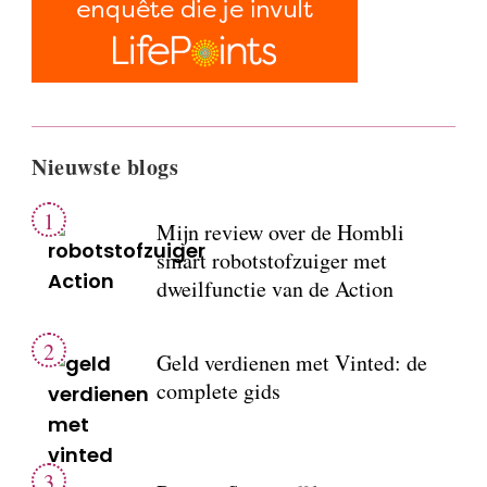
Nieuwste blogs
Mijn review over de Hombli
smart robotstofzuiger met
dweilfunctie van de Action
Geld verdienen met Vinted: de
complete gids