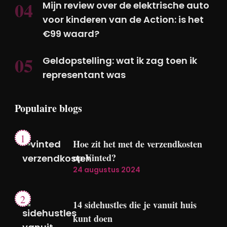
Mijn review over de elektrische auto
voor kinderen van de Action: is het
€99 waard?
Geldopstelling: wat ik zag toen ik
representant was
Populaire blogs
Hoe zit het met de verzendkosten
op Vinted?
24 augustus 2024
14 sidehustles die je vanuit huis
kunt doen