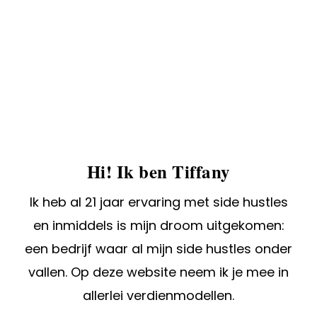
Hi! Ik ben Tiffany
Ik heb al 21 jaar ervaring met side hustles
en inmiddels is mijn droom uitgekomen:
een bedrijf waar al mijn side hustles onder
vallen. Op deze website neem ik je mee in
allerlei verdienmodellen.