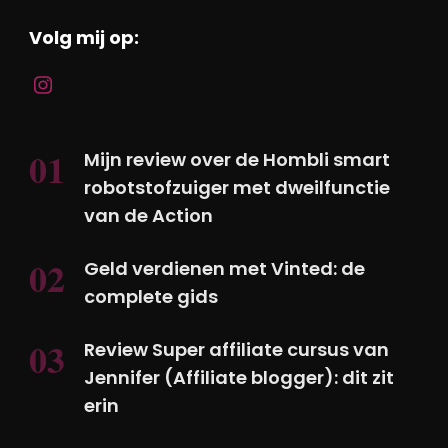
Volg mij op:
Mijn review over de Hombli smart
robotstofzuiger met dweilfunctie
van de Action
Geld verdienen met Vinted: de
complete gids
Review Super affiliate cursus van
Jennifer (Affiliate blogger): dit zit
erin