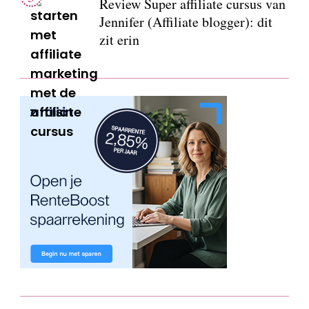
Review Super affiliate cursus van
Jennifer (Affiliate blogger): dit
zit erin