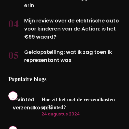
erin
Mijn review over de elektrische auto
voor kinderen van de Action: is het
€99 waard?
Geldopstelling: wat ik zag toen ik
representant was
Populaire blogs
Hoe zit het met de verzendkosten
op Vinted?
24 augustus 2024