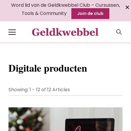
Word lid van de Geldkwebbel Club – Cursussen,
Tools & Community
Join de club
Geldkwebbel
Digitale producten
Showing: 1 - 12 of 12 Articles