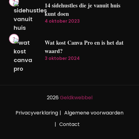
14 sidehustles die je vanuit huis
kunt doen
4 oktober 2023
Wat kost Canva Pro en is het dat
waard?
3 oktober 2024
2026
Geldkwebbel
Privacyverklaring
Algemene voorwaarden
Contact