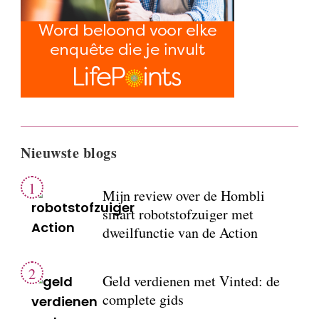
Nieuwste blogs
Mijn review over de Hombli
smart robotstofzuiger met
dweilfunctie van de Action
Geld verdienen met Vinted: de
complete gids