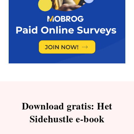
Download gratis: Het
Sidehustle e-book