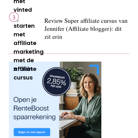
Review Super affiliate cursus van
Jennifer (Affiliate blogger): dit
zit erin