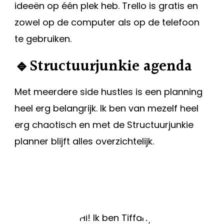
ideeën op één plek heb. Trello is gratis en
zowel op de computer als op de telefoon
te gebruiken.
🔹Structuurjunkie agenda
Met meerdere side hustles is een planning
heel erg belangrijk. Ik ben van mezelf heel
erg chaotisch en met de Structuurjunkie
planner blijft alles overzichtelijk.