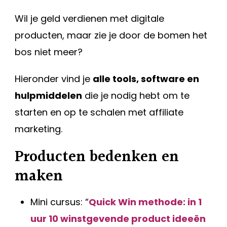
Wil je geld verdienen met digitale
producten, maar zie je door de bomen het
bos niet meer?
Hieronder vind je
alle tools, software en
hulpmiddelen
die je nodig hebt om te
starten en op te schalen met affiliate
marketing.
Producten bedenken en
maken
Mini cursus: “
Quick Win methode: in 1
uur 10 winstgevende product ideeën