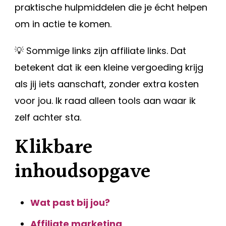
praktische hulpmiddelen die je écht helpen
om in actie te komen.
💡 Sommige links zijn affiliate links. Dat
betekent dat ik een kleine vergoeding krijg
als jij iets aanschaft, zonder extra kosten
voor jou. Ik raad alleen tools aan waar ik
zelf achter sta.
Klikbare
inhoudsopgave
Wat past bij jou?
Affiliate marketing