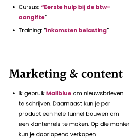
Cursus:
“Eerste hulp bij de btw-
aangifte
”
Training: “
inkomsten belasting
”
Marketing & content
Ik gebruik
Mailblue
om nieuwsbrieven
te schrijven. Daarnaast kun je per
product een hele funnel bouwen om
een klantenreis te maken. Op die manier
kun je doorlopend verkopen