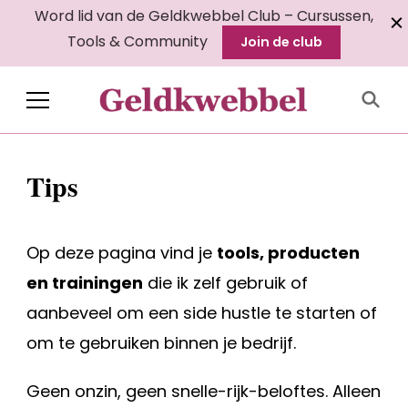
Word lid van de Geldkwebbel Club – Cursussen,
Tools & Community
Join de club
Geldkwebbel
Tips
Op deze pagina vind je
tools, producten
en trainingen
die ik zelf gebruik of
aanbeveel om een side hustle te starten of
om te gebruiken binnen je bedrijf.
Geen onzin, geen snelle-rijk-beloftes. Alleen