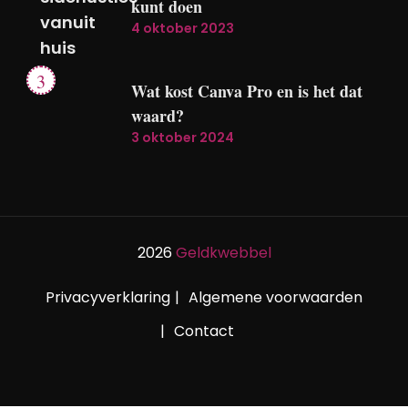
kunt doen
4 oktober 2023
Wat kost Canva Pro en is het dat
waard?
3 oktober 2024
2026
Geldkwebbel
Privacyverklaring
Algemene voorwaarden
Contact