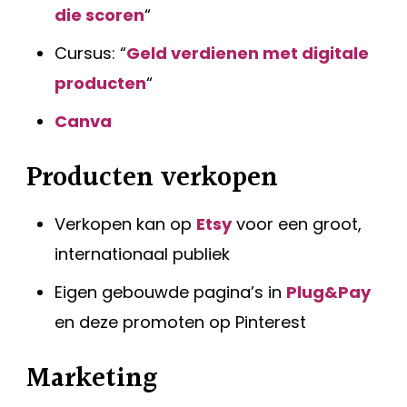
die scoren
“
Cursus: “
Geld verdienen met digitale
producten
“
Canva
Producten verkopen
Verkopen kan op
Etsy
voor een groot,
internationaal publiek
Eigen gebouwde pagina’s in
Plug&Pay
en deze promoten op Pinterest
Marketing