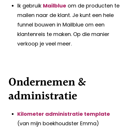
Ik gebruik
Mailblue
om de producten te
mailen naar de klant. Je kunt een hele
funnel bouwen in Mailblue om een
klantenreis te maken. Op die manier
verkoop je veel meer.
Ondernemen &
administratie
Kilometer administratie template
(van mijn boekhoudster Emma)