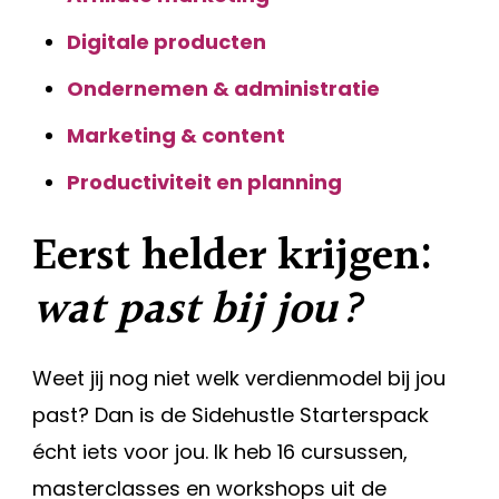
Digitale producten
Ondernemen & administratie
Marketing & content
Productiviteit en planning
Eerst helder krijgen:
wat past bij jou?
Weet jij nog niet welk verdienmodel bij jou
past? Dan is de Sidehustle Starterspack
écht iets voor jou. Ik heb 16 cursussen,
masterclasses en workshops uit de