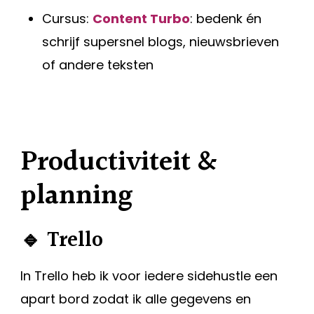
Cursus:
Content Turbo
: bedenk én
schrijf supersnel blogs, nieuwsbrieven
of andere teksten
Productiviteit &
planning
🔹 Trello
In Trello heb ik voor iedere sidehustle een
apart bord zodat ik alle gegevens en