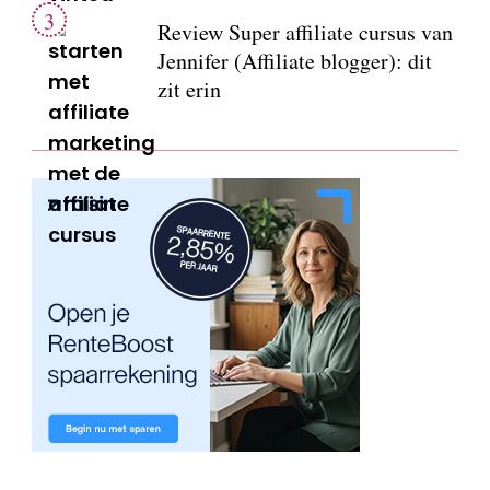
Review Super affiliate cursus van
Jennifer (Affiliate blogger): dit
zit erin