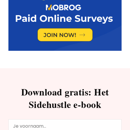
Download gratis: Het
Sidehustle e-book