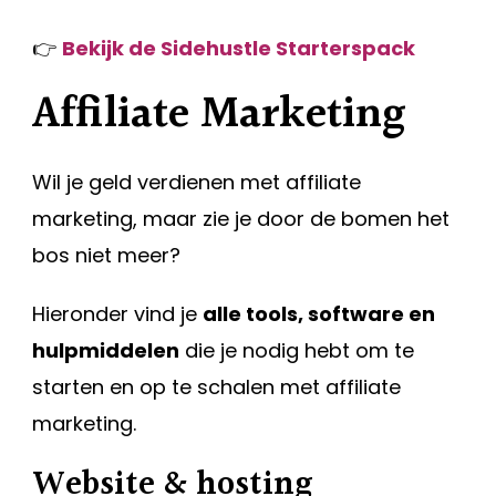
👉
Bekijk de Sidehustle Starterspack
Affiliate Marketing
Wil je geld verdienen met affiliate
marketing, maar zie je door de bomen het
bos niet meer?
Hieronder vind je
alle tools, software en
hulpmiddelen
die je nodig hebt om te
starten en op te schalen met affiliate
marketing.
Website & hosting