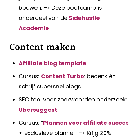
bouwen. –> Deze bootcamp is
onderdeel van de
Sidehustle
Academie
Content maken
Affiliate blog template
Cursus:
Content Turbo
: bedenk én
schrijf supersnel blogs
SEO tool voor zoekwoorden onderzoek:
Ubersuggest
Cursus: “
Plannen voor affiliate succes
+ exclusieve planner” -> Krijg 20%