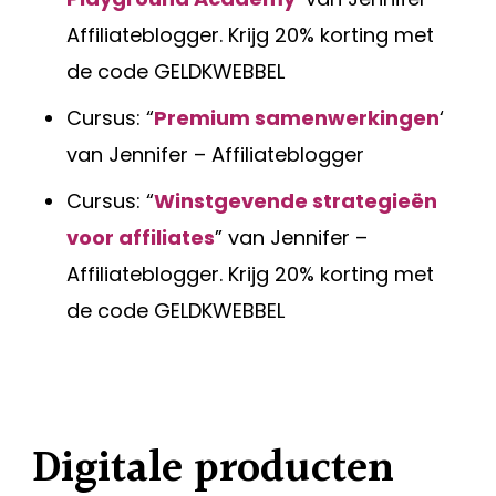
Affiliateblogger. Krijg 20% korting met
de code GELDKWEBBEL
Cursus: “
Premium samenwerkingen
‘
van Jennifer – Affiliateblogger
Cursus: “
Winstgevende strategieën
voor affiliates
” van Jennifer –
Affiliateblogger. Krijg 20% korting met
de code GELDKWEBBEL
Digitale producten