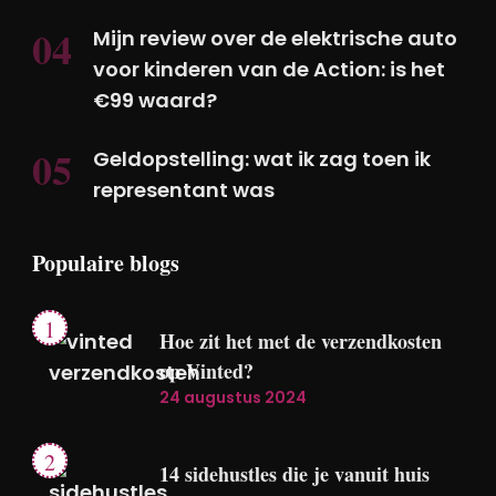
Mijn review over de elektrische auto
voor kinderen van de Action: is het
€99 waard?
Geldopstelling: wat ik zag toen ik
representant was
Populaire blogs
Hoe zit het met de verzendkosten
op Vinted?
24 augustus 2024
14 sidehustles die je vanuit huis