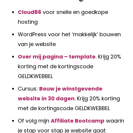
Cloud86
voor snelle en goedkope
hosting
WordPress voor het ‘makkelijk’ bouwen
van je website
Over mij pagina – template
. Krijg 20%
korting met de kortingscode
GELDKWEBBEL
Cursus:
Bouw je winstgevende
website in 30 dagen
. Krijg 20% korting
met de kortingscode GELDKWEBBEL
Of volg mijn
Affiliate Bootcamp
waarin
je stap voor stap je website gaat