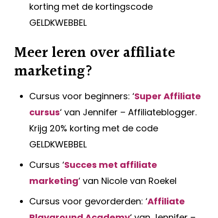
korting met de kortingscode
GELDKWEBBEL
Meer leren over affiliate
marketing?
Cursus voor beginners: ‘
Super Affiliate
cursus
‘ van Jennifer – Affiliateblogger.
Krijg 20% korting met de code
GELDKWEBBEL
Cursus ‘
Succes met affiliate
marketing
‘ van Nicole van Roekel
Cursus voor gevorderden: ‘
Affiliate
Playground Academy
‘ van Jennifer –