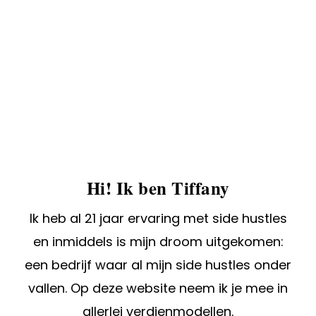
Hi! Ik ben Tiffany
Ik heb al 21 jaar ervaring met side hustles
en inmiddels is mijn droom uitgekomen:
een bedrijf waar al mijn side hustles onder
vallen. Op deze website neem ik je mee in
allerlei verdienmodellen.