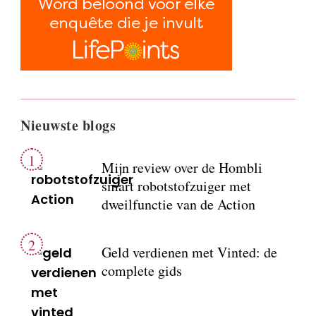
Nieuwste blogs
Mijn review over de Hombli
smart robotstofzuiger met
dweilfunctie van de Action
Geld verdienen met Vinted: de
complete gids