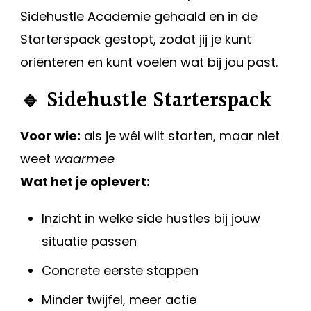
Sidehustle Academie gehaald en in de
Starterspack gestopt, zodat jij je kunt
oriënteren en kunt voelen wat bij jou past.
🔹 Sidehustle Starterspack
Voor wie:
als je wél wilt starten, maar niet
weet
waarmee
Wat het je oplevert:
Inzicht in welke side hustles bij jouw
situatie passen
Concrete eerste stappen
Minder twijfel, meer actie