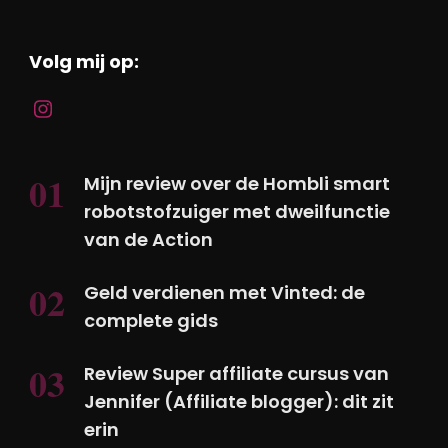
Volg mij op:
Mijn review over de Hombli smart
robotstofzuiger met dweilfunctie
van de Action
Geld verdienen met Vinted: de
complete gids
Review Super affiliate cursus van
Jennifer (Affiliate blogger): dit zit
erin