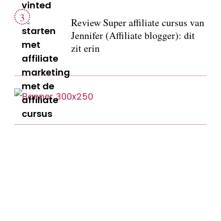
Review Super affiliate cursus van
Jennifer (Affiliate blogger): dit
zit erin