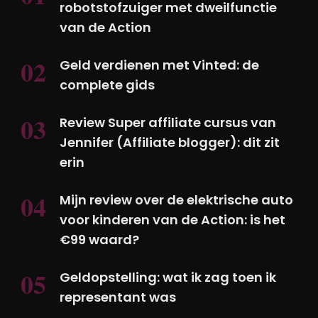
robotstofzuiger met dweilfunctie
van de Action
Geld verdienen met Vinted: de
complete gids
Review Super affiliate cursus van
Jennifer (Affiliate blogger): dit zit
erin
Mijn review over de elektrische auto
voor kinderen van de Action: is het
€99 waard?
Geldopstelling: wat ik zag toen ik
representant was