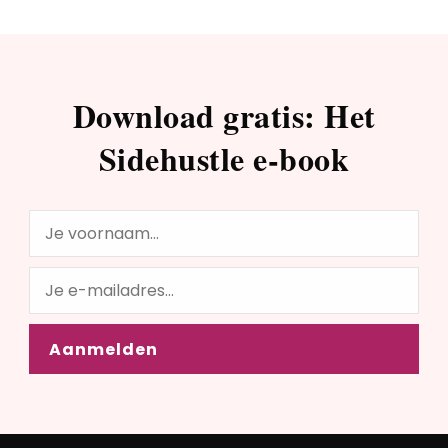
Download gratis: Het
Sidehustle e-book