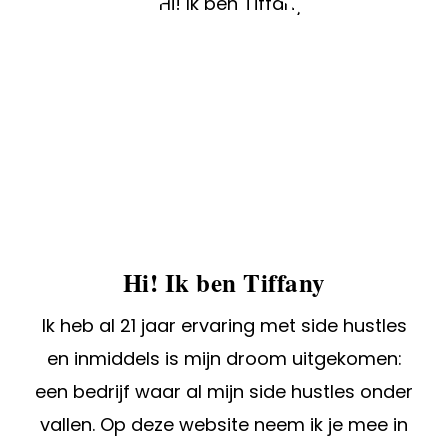
Hi! Ik ben Tiffany
Ik heb al 21 jaar ervaring met side hustles
en inmiddels is mijn droom uitgekomen:
een bedrijf waar al mijn side hustles onder
vallen. Op deze website neem ik je mee in