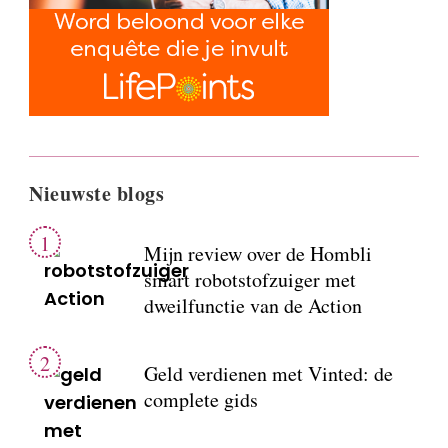
Nieuwste blogs
Mijn review over de Hombli
smart robotstofzuiger met
dweilfunctie van de Action
Geld verdienen met Vinted: de
complete gids