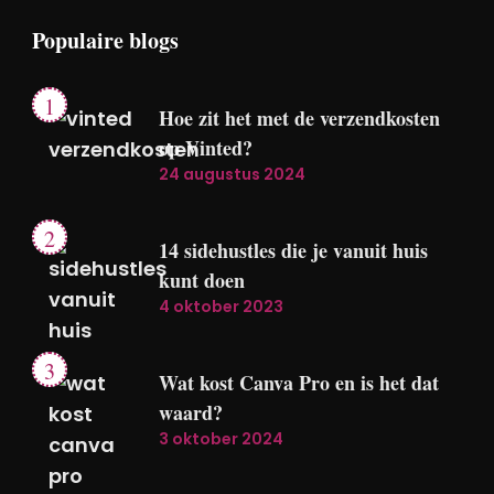
Populaire blogs
Hoe zit het met de verzendkosten
op Vinted?
24 augustus 2024
14 sidehustles die je vanuit huis
kunt doen
4 oktober 2023
Wat kost Canva Pro en is het dat
waard?
3 oktober 2024