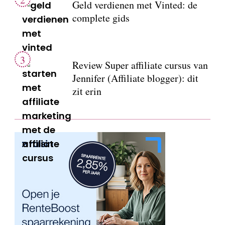
Geld verdienen met Vinted: de
complete gids
Review Super affiliate cursus van
Jennifer (Affiliate blogger): dit
zit erin