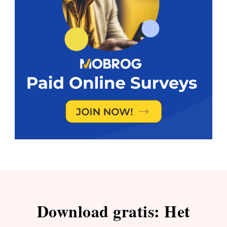
Download gratis: Het