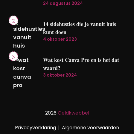
24 augustus 2024
14 sidehustles die je vanuit huis
kunt doen
4 oktober 2023
Wat kost Canva Pro en is het dat
waard?
3 oktober 2024
2026
Geldkwebbel
Privacyverklaring
Algemene voorwaarden