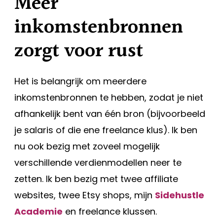
Meer
inkomstenbronnen
zorgt voor rust
Het is belangrijk om meerdere
inkomstenbronnen te hebben, zodat je niet
afhankelijk bent van één bron (bijvoorbeeld
je salaris of die ene freelance klus). Ik ben
nu ook bezig met zoveel mogelijk
verschillende verdienmodellen neer te
zetten. Ik ben bezig met twee affiliate
websites, twee Etsy shops, mijn
Sidehustle
Academie
en freelance klussen.