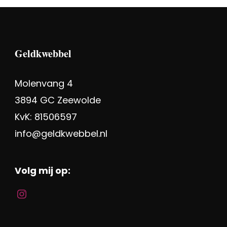
Geldkwebbel
Molenvang 4
3894 GC Zeewolde
KvK: 81506597
info@geldkwebbel.nl
Volg mij op: