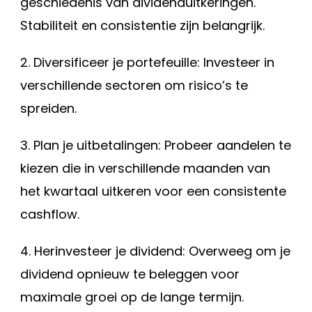
geschiedenis van dividenduitkeringen.
Stabiliteit en consistentie zijn belangrijk.
2. Diversificeer je portefeuille: Investeer in
verschillende sectoren om risico’s te
spreiden.
3. Plan je uitbetalingen: Probeer aandelen te
kiezen die in verschillende maanden van
het kwartaal uitkeren voor een consistente
cashflow.
4. Herinvesteer je dividend: Overweeg om je
dividend opnieuw te beleggen voor
maximale groei op de lange termijn.