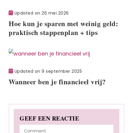
Updated on
26 mei 2026
Hoe kun je sparen met weinig geld:
praktisch stappenplan + tips
Updated on
9 september 2025
Wanneer ben je financieel vrij?
GEEF EEN REACTIE