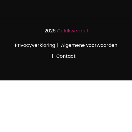
2026
Geldkwebbel
Privacyverklaring
Algemene voorwaarden
Contact