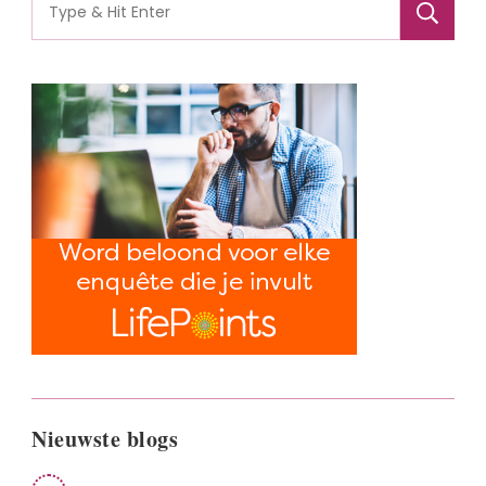
Search
for:
Nieuwste blogs