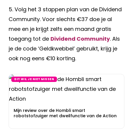
5. Volg het 3 stappen plan van de Dividend
Community. Voor slechts €37 doe je al
mee en je krijgt zelfs een maand gratis
toegang tot de
Dividend Community
. Als
je de code ‘Geldkwebbel’ gebruikt, krijg je
ook nog eens €10 korting.
DIT WIL JE NIET MISSEN
Mijn review over de Hombli smart
robotstofzuiger met dweilfunctie van de Action