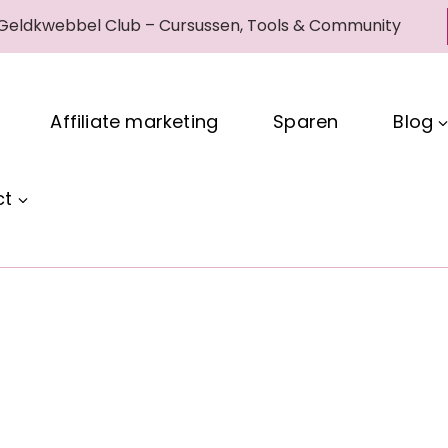
 Geldkwebbel Club – Cursussen, Tools & Community
Affiliate marketing
Sparen
Blog
ct