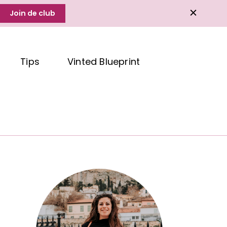
Join de club
Tips
Vinted Blueprint