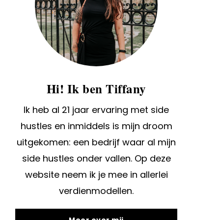
Hi! Ik ben Tiffany
Ik heb al 21 jaar ervaring met side
hustles en inmiddels is mijn droom
uitgekomen: een bedrijf waar al mijn
side hustles onder vallen. Op deze
website neem ik je mee in allerlei
verdienmodellen.