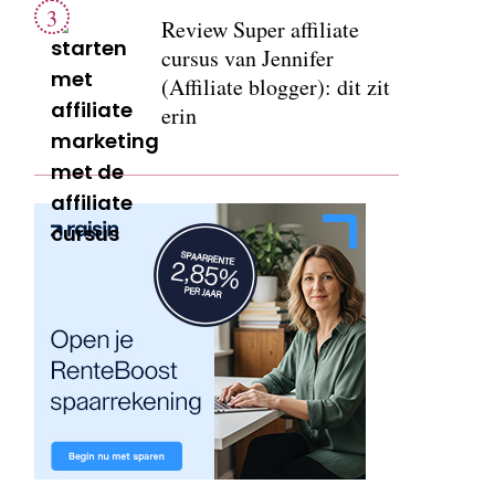
Review Super affiliate
cursus van Jennifer
(Affiliate blogger): dit zit
erin