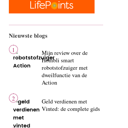
Nieuwste blogs
Mijn review over de
Hombli smart
robotstofzuiger met
dweilfunctie van de
Action
Geld verdienen met
Vinted: de complete gids