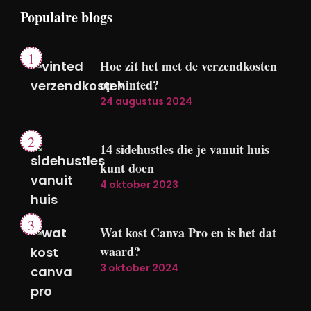
Populaire blogs
Hoe zit het met de verzendkosten
op Vinted?
24 augustus 2024
14 sidehustles die je vanuit huis
kunt doen
4 oktober 2023
Wat kost Canva Pro en is het dat
waard?
3 oktober 2024