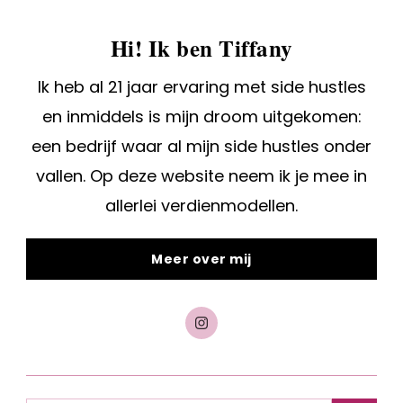
Hi! Ik ben Tiffany
Ik heb al 21 jaar ervaring met side hustles
en inmiddels is mijn droom uitgekomen:
een bedrijf waar al mijn side hustles onder
vallen. Op deze website neem ik je mee in
allerlei verdienmodellen.
Meer over mij