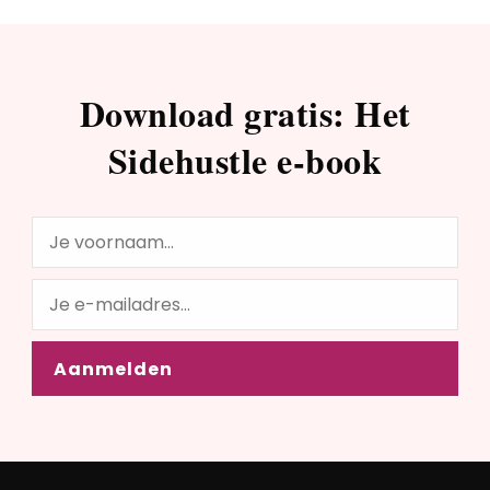
Download gratis: Het
Sidehustle e-book