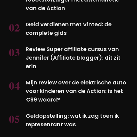
van de Action
Geld verdienen met Vinted: de
complete gids
Review Super affiliate cursus van
Jennifer (Affiliate blogger): dit zit
erin
Mijn review over de elektrische auto
voor kinderen van de Action: is het
€99 waard?
Geldopstelling: wat ik zag toen ik
representant was