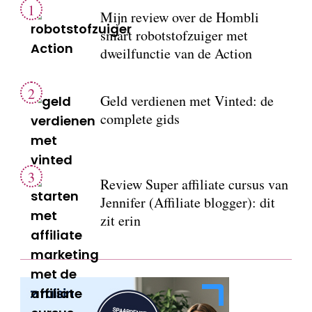
Mijn review over de Hombli
smart robotstofzuiger met
dweilfunctie van de Action
Geld verdienen met Vinted: de
complete gids
Review Super affiliate cursus van
Jennifer (Affiliate blogger): dit
zit erin