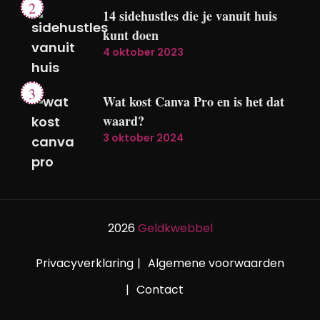
14 sidehustles die je vanuit huis
kunt doen
4 oktober 2023
Wat kost Canva Pro en is het dat
waard?
3 oktober 2024
2026
Geldkwebbel
Privacyverklaring
Algemene voorwaarden
Contact