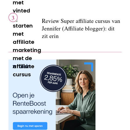
Review Super affiliate cursus van
Jennifer (Affiliate blogger): dit
zit erin