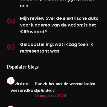
erin
Mijn review over de elektrische auto
voor kinderen van de Action: is het
€99 waard?
Geldopstelling: wat ik zag toen ik
representant was
Populaire blogs
Hoe zit het met de verzendkosten
op Vinted?
24 augustus 2024