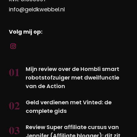
info@geldkwebbel.nl
Volg mij op:
Mijn review over de Hombli smart
robotstofzuiger met dweilfunctie
van de Action
Geld verdienen met Vinted: de
complete gids
Review Super affiliate cursus van
Jennifer (Affiliate blogger): dit zit