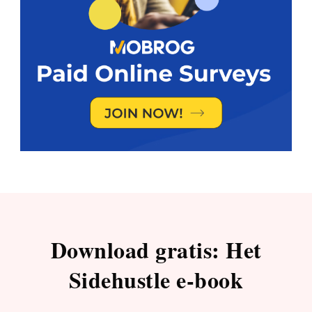
Download gratis: Het
Sidehustle e-book