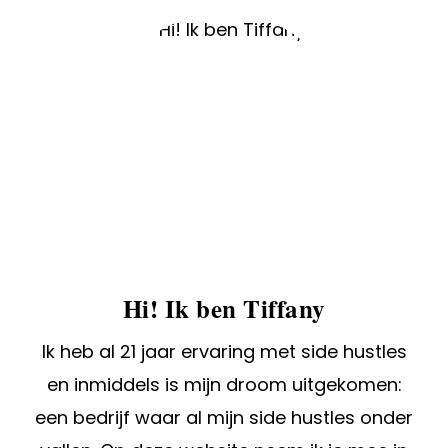
Hi! Ik ben Tiffany
Ik heb al 21 jaar ervaring met side hustles
en inmiddels is mijn droom uitgekomen:
een bedrijf waar al mijn side hustles onder