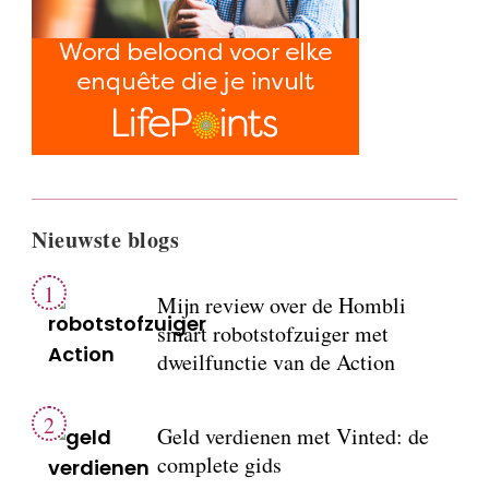
Nieuwste blogs
Mijn review over de Hombli
smart robotstofzuiger met
dweilfunctie van de Action
Geld verdienen met Vinted: de
complete gids