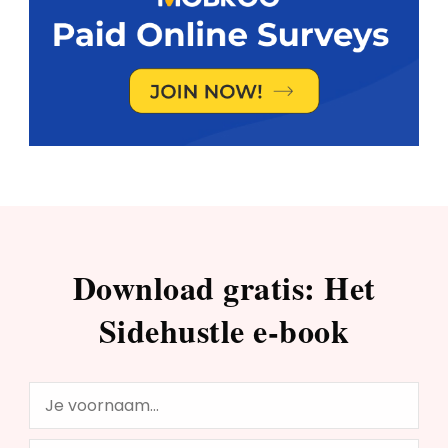
Download gratis: Het
Sidehustle e-book