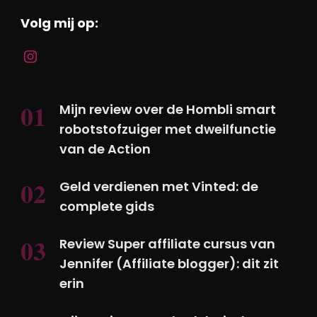
Volg mij op:
Mijn review over de Hombli smart
robotstofzuiger met dweilfunctie
van de Action
Geld verdienen met Vinted: de
complete gids
Review Super affiliate cursus van
Jennifer (Affiliate blogger): dit zit
erin