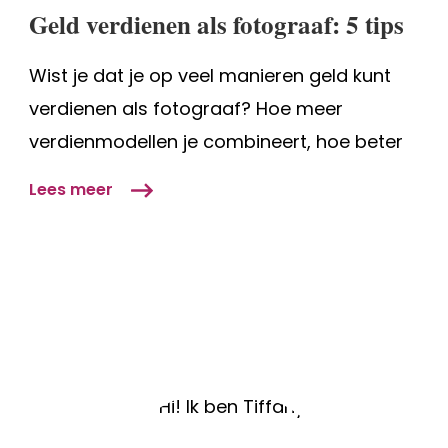
als
Geld verdienen als fotograaf: 5 tips
fotograaf:
5
Wist je dat je op veel manieren geld kunt
tips
verdienen als fotograaf? Hoe meer
verdienmodellen je combineert, hoe beter
Lees meer