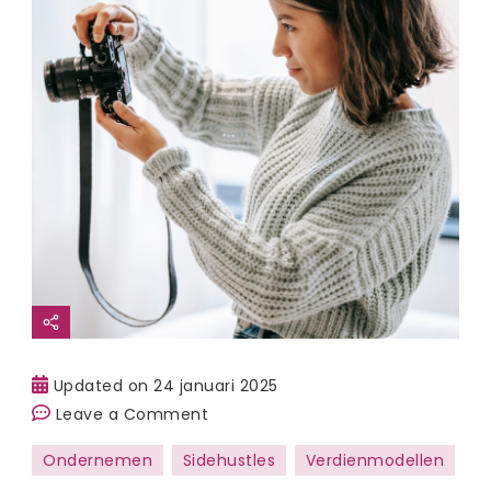
Updated on
24 januari 2025
on
Leave a Comment
Geld
Ondernemen
Sidehustles
Verdienmodellen
verdienen