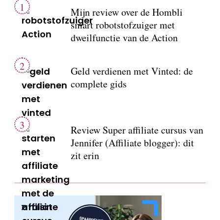
Mijn review over de Hombli
smart robotstofzuiger met
dweilfunctie van de Action
Geld verdienen met Vinted: de
complete gids
Review Super affiliate cursus van
Jennifer (Affiliate blogger): dit
zit erin