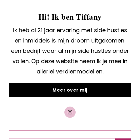
Hi! Ik ben Tiffany
Ik heb al 21 jaar ervaring met side hustles
en inmiddels is mijn droom uitgekomen:
een bedrijf waar al mijn side hustles onder
vallen. Op deze website neem ik je mee in
allerlei verdienmodellen.
Meer over mij