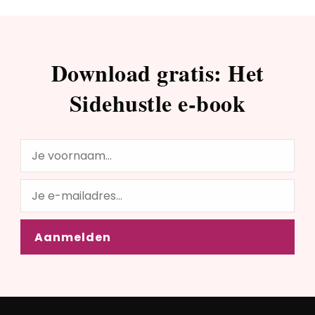
Download gratis: Het
Sidehustle e-book