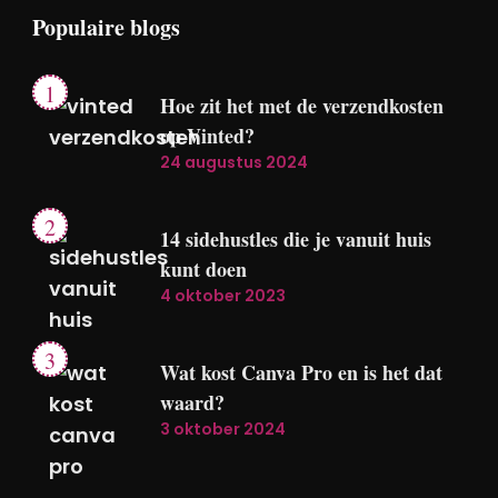
Populaire blogs
Hoe zit het met de verzendkosten
op Vinted?
24 augustus 2024
14 sidehustles die je vanuit huis
kunt doen
4 oktober 2023
Wat kost Canva Pro en is het dat
waard?
3 oktober 2024