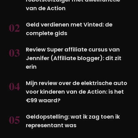
van de Action
Geld verdienen met Vinted: de
complete gids
Review Super affiliate cursus van
Jennifer (Affiliate blogger): dit zit
erin
Mijn review over de elektrische auto
voor kinderen van de Action: is het
€99 waard?
Geldopstelling: wat ik zag toen ik
representant was