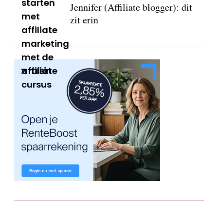
Jennifer (Affiliate blogger): dit
zit erin