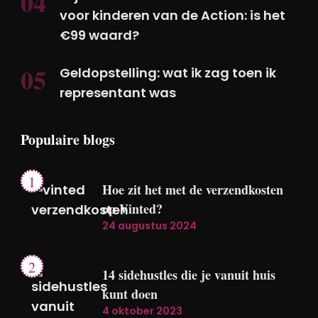
voor kinderen van de Action: is het
€99 waard?
Geldopstelling: wat ik zag toen ik
representant was
Populaire blogs
Hoe zit het met de verzendkosten
op Vinted?
24 augustus 2024
14 sidehustles die je vanuit huis
kunt doen
4 oktober 2023