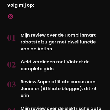
Volg mij op:
Mijn review over de Hombli smart
robotstofzuiger met dweilfunctie
van de Action
Geld verdienen met Vinted: de
complete gids
Review Super affiliate cursus van
Jennifer (Affiliate blogger): dit zit
erin
Mijn review over de elektrische auto