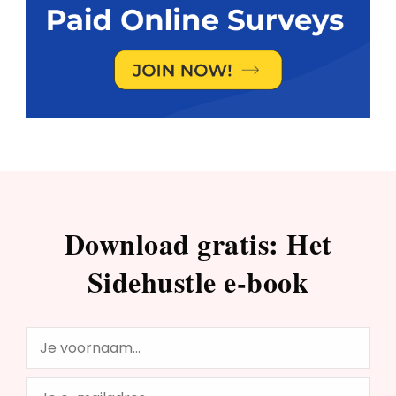
Download gratis: Het
Sidehustle e-book