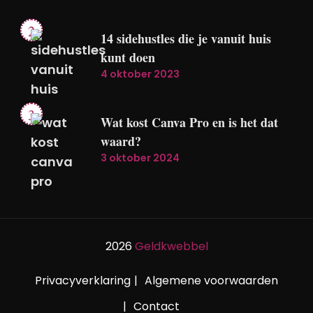
14 sidehustles die je vanuit huis
kunt doen
4 oktober 2023
Wat kost Canva Pro en is het dat
waard?
3 oktober 2024
2026
Geldkwebbel
Privacyverklaring
Algemene voorwaarden
Contact