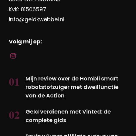
KvK: 81506597
info@geldkwebbel.nl
Volg mij op:
Mijn review over de Hombli smart
robotstofzuiger met dweilfunctie
van de Action
Geld verdienen met Vinted: de
complete gids