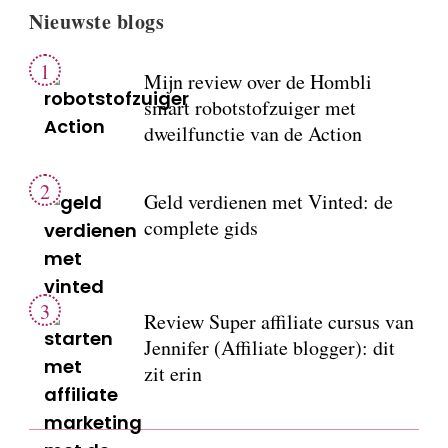
Nieuwste blogs
Mijn review over de Hombli
smart robotstofzuiger met
dweilfunctie van de Action
Geld verdienen met Vinted: de
complete gids
Review Super affiliate cursus van
Jennifer (Affiliate blogger): dit
zit erin