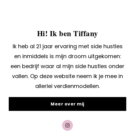
Hi! Ik ben Tiffany
Ik heb al 21 jaar ervaring met side hustles
en inmiddels is mijn droom uitgekomen:
een bedrijf waar al mijn side hustles onder
vallen. Op deze website neem ik je mee in
allerlei verdienmodellen.
Meer over mij