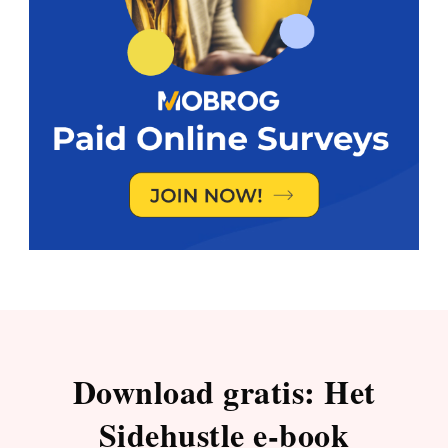
Download gratis: Het
Sidehustle e-book