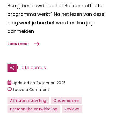
Ben jij benieuwd hoe het Bol com affiliate
programma werkt? Na het lezen van deze
blog weet je hoe het werkt en kun je je
aanmelden
Lees meer
Updated on
24 januari 2025
on
Leave a Comment
Review
Affiliate marketing
Ondernemen
affiliate
Persoonlijke ontwikkeling
Reviews
cursus: